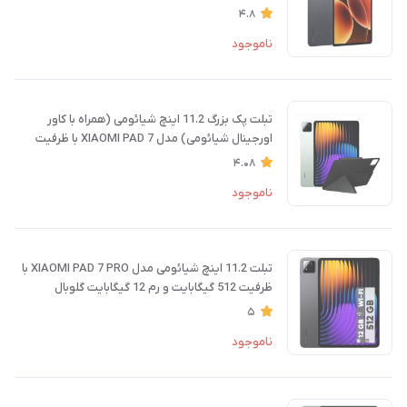
گیگابایت و رم 8 گیگابایت
4.8
ناموجود
تبلت پک بزرگ 11.2 اینچ شیائومی (همراه با کاور
اورجینال شیائومی) مدل XIAOMI PAD 7 با ظرفیت
256 گیگابایت و رم 8 گیگابایت
4.08
ناموجود
تبلت 11.2 اینچ شیائومی مدل XIAOMI PAD 7 PRO با
ظرفیت 512 گیگابایت و رم 12 گیگابایت گلوبال
5
ناموجود