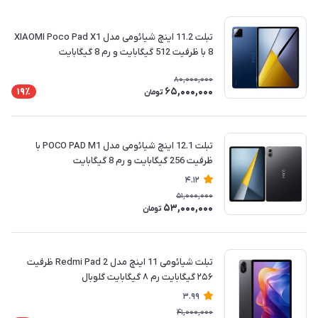
تبلت 11.2 اینچ شیائومی مدل XIAOMI Poco Pad X1
8 با ظرفیت 512 گیگابایت و رم 8 گیگابایت
80,000,000
65,000,000
19٪
تومان
تبلت 12.1 اینچ شیائومی مدل POCO PAD M1 با
ظرفیت 256 گیگابایت و رم 8 گیگابایت
4.12
51,000,000
53,000,000
تومان
تبلت شیائومی 11 اینچ مدل Redmi Pad 2 ظرفیت
۲۵۶ گیگابایت رم ۸ گیگابایت گلوبال
3.99
41,000,000