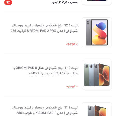
37,500,000
9٪
تومان
تبلت 12.1 اینچ شیائومی (همراه با کیبرد اورجینال
شیائومی) مدل REDMI PAD 2 PRO با ظرفیت 256
گیگابایت و رم 8 گیگابایت
ناموجود
تبلت 11.2 اینچ شیائومی مدل XIAOMI PAD 8 با
ظرفیت 128 گیگابایت و رم 8 گیگابایت
ناموجود
تبلت 11.2 اینچ شیائومی (همراه با کیبرد اورجینال
شیائومی) مدل XIAOMI PAD 8 با ظرفیت 256