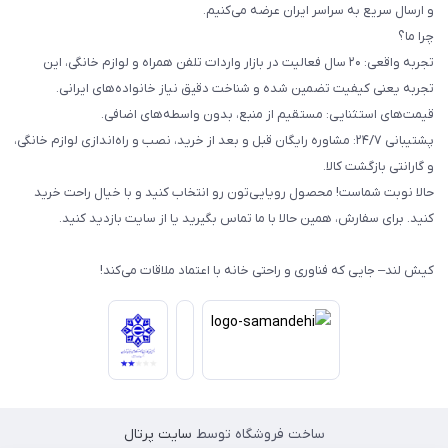
و ارسال سریع به سراسر ایران عرضه می‌کنیم.
چرا ما؟
تجربه واقعی: ۲۰ سال فعالیت در بازار واردات تلفن همراه و لوازم خانگی، این
تجربه یعنی کیفیت تضمین شده و شناخت دقیق نیاز خانواده‌های ایرانی.
قیمت‌های استثنایی: مستقیم از منبع، بدون واسطه‌های اضافی.
پشتیبانی ۲۴/۷: مشاوره رایگان قبل و بعد از خرید، نصب و راه‌اندازی لوازم خانگی،
و گارانتی بازگشت کالا.
حالا نوبت شماست! محصول رویایی‌تون رو انتخاب کنید و با خیال راحت خرید
کنید. برای سفارش، همین حالا با ما تماس بگیرید یا از سایت بازدید کنید.
کیش لند– جایی که فناوری و راحتی خانه با اعتماد ملاقات می‌کند!
ساخت فروشگاه توسط
سایت پرتال