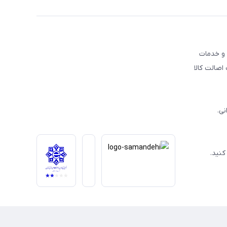
ی و خدمات
اصالت کالا
کنید.