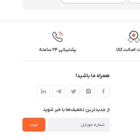
اصالت کالا
پشتیبانی ۲۴ ساعته
همراه ما باشید!
از جدید‌ترین تخفیف‌ها با‌ خبر شوید
ثبت