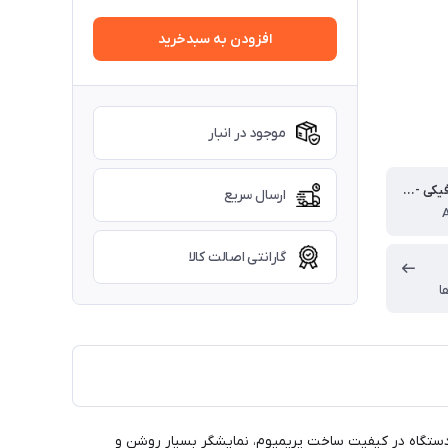
افزودن به سبدخرید
موجود در انبار
پردازنده گرافیکی - GPU
ارسال سریع
گارانتی اصالت کالا
ا
 نقاط قوت کلیدی دستگاه در کیفیت ساخت پریمیوم، نمایشگر بسیار روشن و