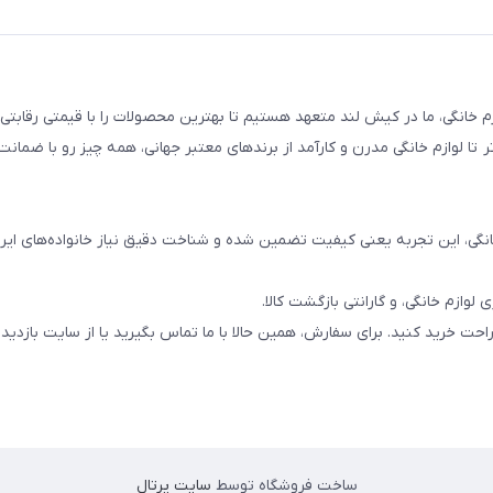
ه و لوازم خانگی، ما در کیش لند متعهد هستیم تا بهترین محصولات را با قیمتی رقابت
تا لوازم خانگی مدرن و کارآمد از برندهای معتبر جهانی، همه چیز رو با ضمانت 
حت خرید کنید. برای سفارش، همین حالا با ما تماس بگیرید یا از سایت بازدید 
ساخت فروشگاه توسط
سایت پرتال