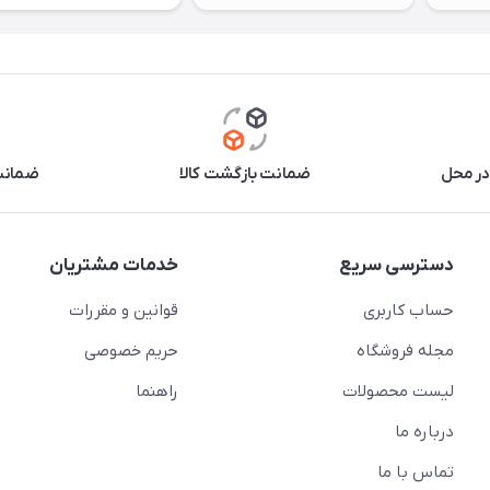
در محل
ضمانت بازگشت کالا
ضمانت 
دسترسی سریع
خدمات مشتریان
حساب کاربری
قوانین و مقررات
مجله فروشگاه
حریم خصوصی
لیست محصولات
راهنما
درباره ما
تماس با ما