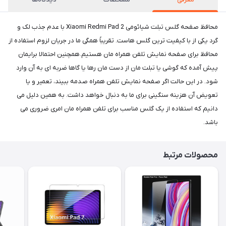
محافظ صفحه گلس تبلت شیائومی Xiaomi Redmi Pad 2 با عدم جذب لک و
گرد یکی از با کیفیت ترین گلس هاست. تقریباً همگی ما در جریان لزوم استفاده از
محافظ برای صفحه نمایش تلفن همراه مان هستیم.همچنین احتمالا برایمان
پیش آمده که گوشی یا تبلت مان از دست مان رها یا گاها ضربه ای به آن وارد
شود. در این حالت اگر صفحه نمایش تلفن همراه صدمه ببیند، تعمیر و یا
تعویض آن هزینه سنگینی برای ما به دنبال خواهد داشت. به همین دلیل می
دانیم که استفاده از یک گلس مناسب برای تلفن همراه مان امری ضروری می
باشد.
محصولات مرتبط